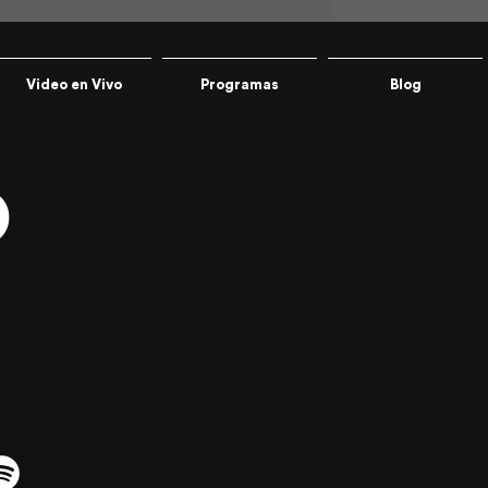
Video en Vivo
Programas
Blog
O