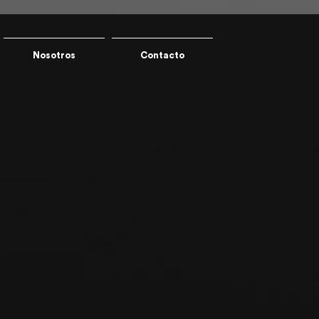
Nosotros
Contacto