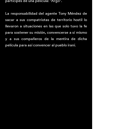
partícipes de una película: "Argo". 
La responsabilidad del agente Tony Méndez de 
sacar a sus compatriotas de territorio hostil lo 
llevaron a situaciones en las que solo tuvo la fe 
para sostener su misión, convencerse a sí mismo 
y a sus compañeros de la mentira de dicha 
película para así convencer al pueblo iraní. 