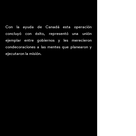
Con la ayuda de Canadá esta operación 
concluyó con éxito, representó una unión 
ejemplar entre gobiernos y les merecieron 
condecoraciones a las mentes que planearon y 
ejecutaron la misión.