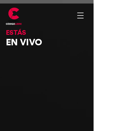
ESTÁS
EN VIVO