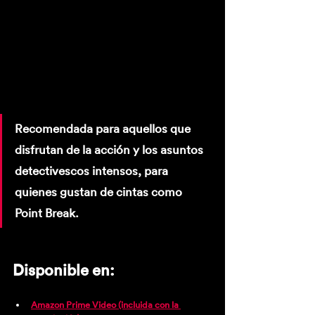
Recomendada para aquellos que 
disfrutan de la acción y los asuntos 
detectivescos intensos, para 
quienes gustan de cintas como 
Point Break.
Disponible en: 
Amazon Prime Video (incluida con la 