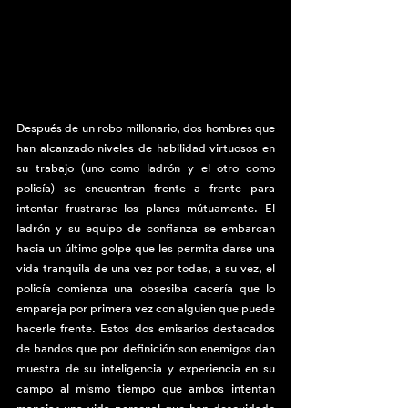
Después de un robo millonario, dos hombres que 
han alcanzado niveles de habilidad virtuosos en 
su trabajo (uno como ladrón y el otro como 
policía) se encuentran frente a frente para 
intentar frustrarse los planes mútuamente. El 
ladrón y su equipo de confianza se embarcan 
hacia un último golpe que les permita darse una 
vida tranquila de una vez por todas, a su vez, el 
policía comienza una obsesiba cacería que lo 
empareja por primera vez con alguien que puede 
hacerle frente. Estos dos emisarios destacados 
de bandos que por definición son enemigos dan 
muestra de su inteligencia y experiencia en su 
campo al mismo tiempo que ambos intentan 