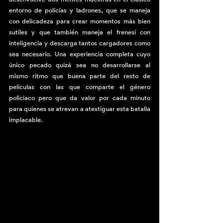
entorno de policías y ladrones, que se maneja 
con delicadeza para crear momentos más bien 
sutiles y que también maneja el frenesí con 
inteligencia y descarga tantos cargadores como 
sea necesario. Una experiencia completa cuyo 
único pecado quizá sea no desarrollarse al 
mismo ritmo que buena parte del resto de 
películas con las que comparte el género 
policiaco pero que da valor por cada minuto 
para quienes se atrevan a atestiguar esta batalla 
implacable.