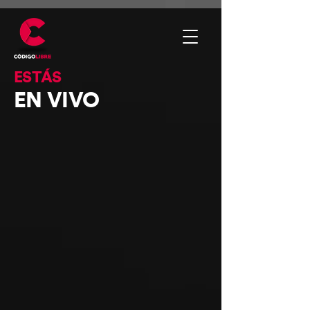
ESTÁS
EN VIVO