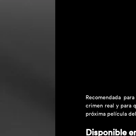
Recomendada para q
crimen real y para 
próxima película del
Disponible en