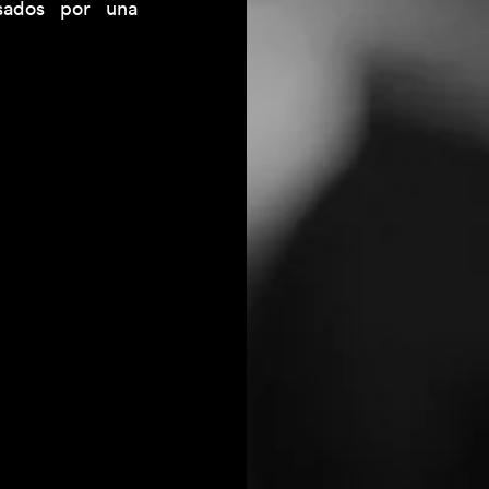
ados por una 