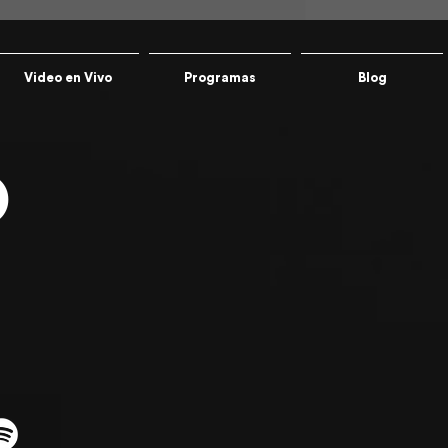
Video en Vivo
Programas
Blog
O