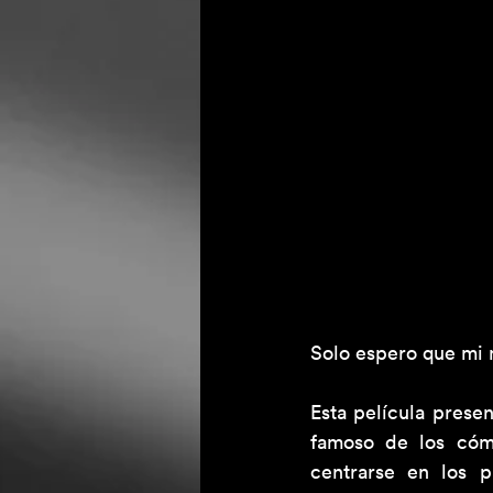
Solo espero que mi 
Esta película presen
famoso de los cómi
centrarse en los 