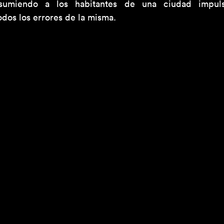
sumiendo a los habitantes de una ciudad impuls
dos los errores de la misma.