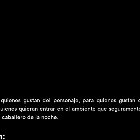
uienes gustan del personaje, para quienes gustan d
quienes quieran entrar en el ambiente que seguramente
 caballero de la noche.
: 