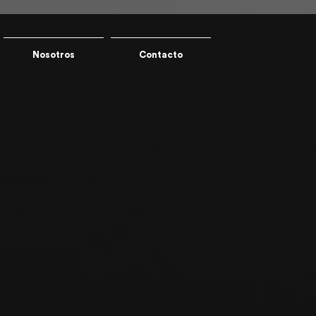
Nosotros
Contacto