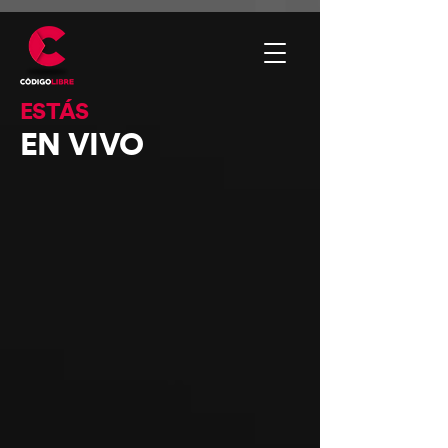
ESTÁS
EN VIVO