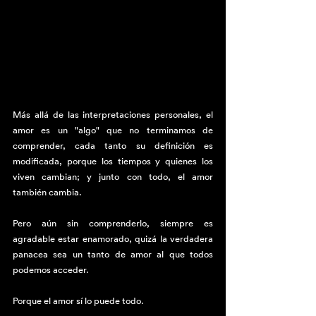
Más allá de las interpretaciones personales, el 
amor es un "algo" que no terminamos de 
comprender, cada tanto su definición es 
modificada, porque los tiempos y quienes los 
viven cambian; y junto con todo, el amor 
también cambia.
Pero aún sin comprenderlo, siempre es 
agradable estar enamorado, quizá la verdadera 
panacea sea un tanto de amor al que todos 
podemos acceder.
Porque el amor sí lo puede todo.