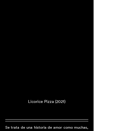
Licorice Pizza (2021)
Se trata de una historia de amor como muchas, 