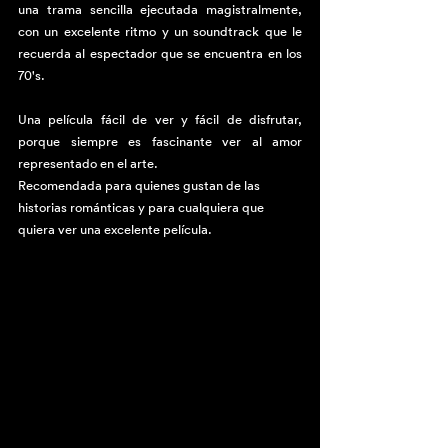
una trama sencilla ejecutada magistralmente, 
con un excelente ritmo y un soundtrack que le 
recuerda al espectador que se encuentra en los 
70's.
Una película fácil de ver y fácil de disfrutar, 
porque siempre es fascinante ver al amor 
representado en el arte.
Recomendada para quienes gustan de las 
historias románticas y para cualquiera que 
quiera ver una excelente película.