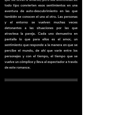
todo tipo convierten esos sentimientos en una 
aventura de auto-descubrimiento en las que 
también se conocen el uno al otro. Las personas 
y el entorno se vuelven muchas veces 
detonantes a las situaciones por las que 
atraviesa la pareja. Cada uno demuestra en 
pantalla lo que para ellos es el amor, un 
sentimiento que responde a la manera en que se 
percibe el mundo, de ahí que varíe entre los 
personajes y con el tiempo, el tiempo que se 
vuelve un cómplice y lleva al espectador a través 
de este romance.