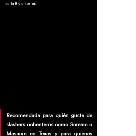
serie B y el terror.
Recomendada para quién guste de 
slashers ochenteros como Scream o 
Masacre en Texas y para quienes 