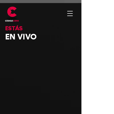
ESTÁS
EN VIVO