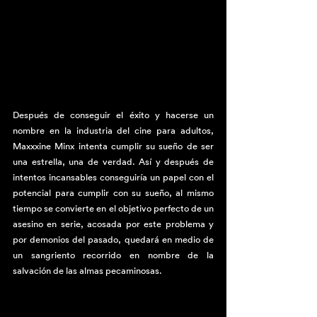
Después de conseguir el éxito y hacerse un 
nombre en la industria del cine para adultos, 
Maxxxine Minx intenta cumplir su sueño de ser 
una estrella, una de verdad. Así y después de 
intentos incansables conseguiría un papel con el 
potencial para cumplir con su sueño, al mismo 
tiempo se convierte en el objetivo perfecto de un 
asesino en serie, acosada por este problema y 
por demonios del pasado, quedará en medio de 
un sangriento recorrido en nombre de la 
salvación de las almas pecaminosas. 