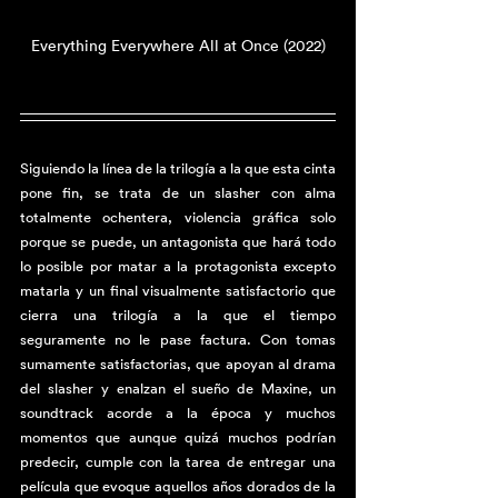
Everything Everywhere All at Once (2022)
Siguiendo la línea de la trilogía a la que esta cinta 
pone fin, se trata de un slasher con alma 
totalmente ochentera, violencia gráfica solo 
porque se puede, un antagonista que hará todo 
lo posible por matar a la protagonista excepto 
matarla y un final visualmente satisfactorio que 
cierra una trilogía a la que el tiempo 
seguramente no le pase factura. Con tomas 
sumamente satisfactorias, que apoyan al drama 
del slasher y enalzan el sueño de Maxine, un 
soundtrack acorde a la época y muchos 
momentos que aunque quizá muchos podrían 
predecir, cumple con la tarea de entregar una 
película que evoque aquellos años dorados de la 