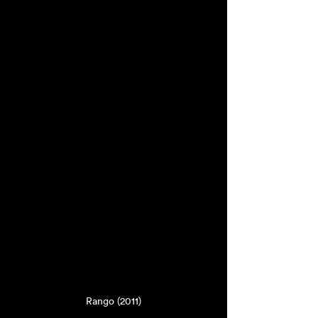
Rango (2011)