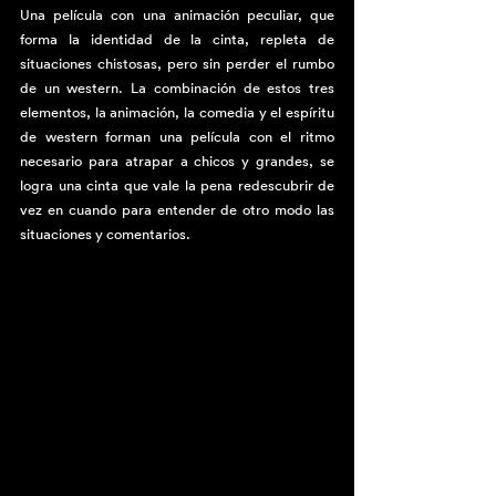
Una película con una animación peculiar, que 
forma la identidad de la cinta, repleta de 
situaciones chistosas, pero sin perder el rumbo 
de un western. La combinación de estos tres 
elementos, la animación, la comedia y el espíritu 
de western forman una película con el ritmo 
necesario para atrapar a chicos y grandes, se 
logra una cinta que vale la pena redescubrir de 
vez en cuando para entender de otro modo las 
situaciones y comentarios.