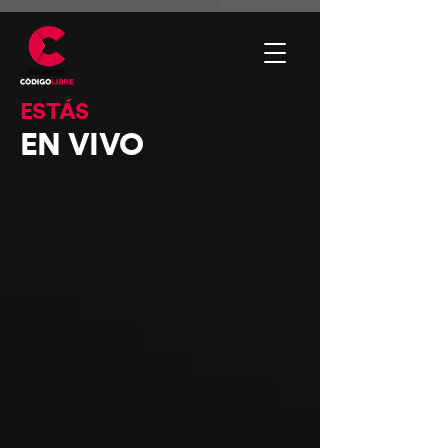
ESTÁS
EN VIVO