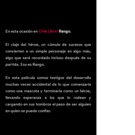
En esta ocasión en 
Cine Libre:
 Rango. 
El viaje del héroe, un cúmulo de sucesos que 
convierten a un simple personaje en algo más, 
algo que será recordado incluso después de su 
partida. Eso es Rango.
En esta película somos testigos del desarrollo 
muchas veces accidental de lo que comenzaría 
como una mascota y terminaría como un héroe, 
llevando esperanza a los que lo rodean y 
cargando en sus hombros el peso de ser alguien 
en quien se puede confiar.