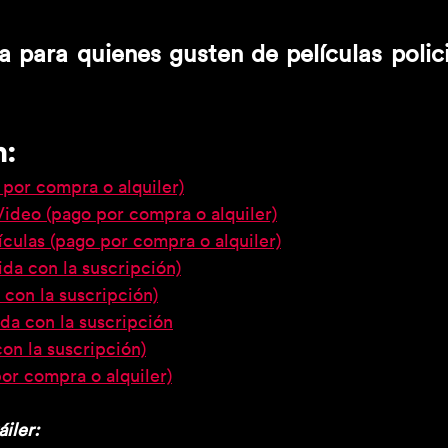
para quienes gusten de películas polici
n:
por compra o alquiler)
deo (pago por compra o alquiler)
ículas (pago por compra o alquiler)
da con la suscripción)
a con la suscripción)
ida con la suscripción
con la suscripción)
or compra o alquiler)
áiler: