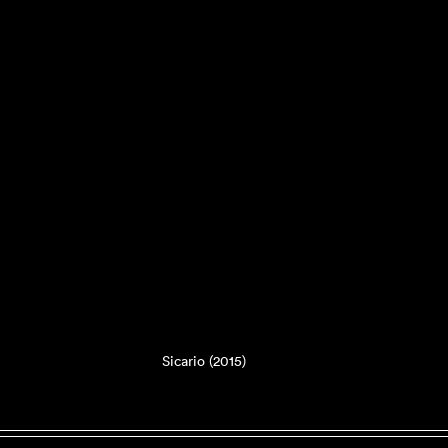
Sicario (2015)