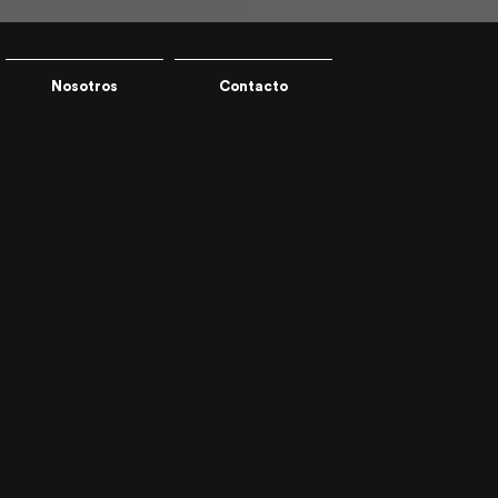
Nosotros
Contacto