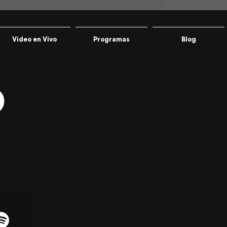
Video en Vivo
Programas
Blog
O