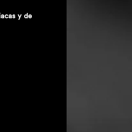
acas y de 