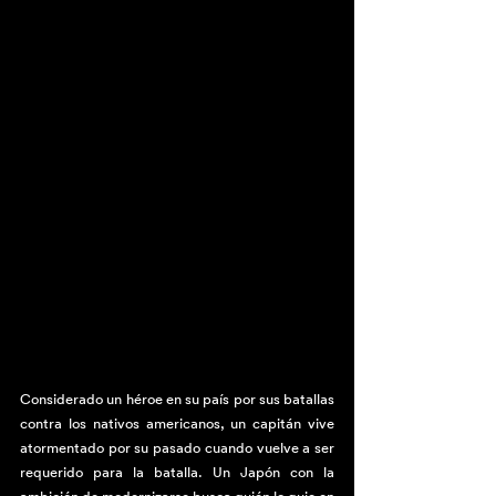
Considerado un héroe en su país por sus batallas 
contra los nativos americanos, un capitán vive 
atormentado por su pasado cuando vuelve a ser 
requerido para la batalla. Un Japón con la 