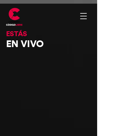
ESTÁS
EN VIVO