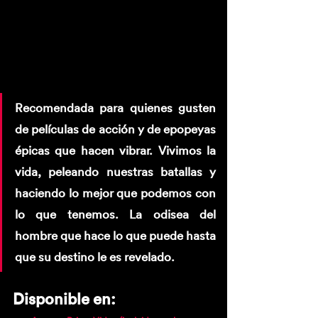
Recomendada para quienes gusten 
de películas de acción y de epopeyas 
épicas que hacen vibrar. Vivimos la 
vida, peleando nuestras batallas y 
haciendo lo mejor que podemos con 
lo que tenemos. La odisea del 
hombre que hace lo que puede hasta 
que su destino le es revelado. 
Disponible en: 