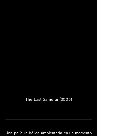
The Last Samurai (2003)
Una película bélica ambientada en un momento 