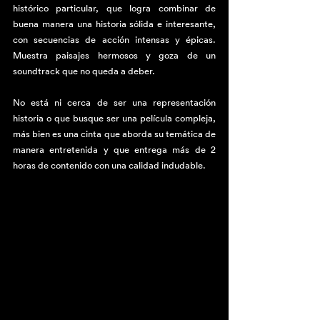
histórico particular, que logra combinar de 
buena manera una historia sólida e interesante, 
con secuencias de acción intensas y épicas. 
Muestra paisajes hermosos y goza de un 
soundtrack que no queda a deber.
No está ni cerca de ser una representación 
historia o que busque ser una película compleja, 
más bien es una cinta que aborda su temática de 
manera entretenida y que entrega más de 2 
horas de contenido con una calidad indudable. 