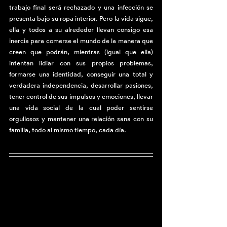
trabajo final será rechazado y una infección se 
presenta bajo su ropa interior. Pero la vida sigue, 
ella y todos a su alrededor llevan consigo esa 
inercia para comerse el mundo de la manera que 
creen que podrán, mientras (igual que ella) 
intentan lidiar con sus propios problemas, 
formarse una identidad, conseguir una total y 
verdadera independencia, desarrollar pasiones, 
tener control de sus impulsos y emociones, llevar 
una vida social de la cual poder sentirse 
orgullosos y mantener una relación sana con su 
familia, todo al mismo tiempo, cada día.