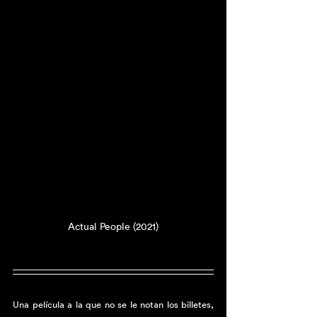
Actual People (2021)
Una película a la que no se le notan los billetes, 