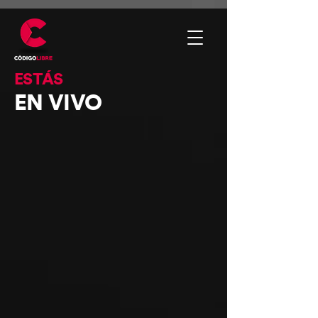
ESTÁS
EN VIVO