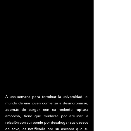
A una semana para terminar la universidad, el 
mundo de una joven comienza a desmoronarse, 
además de cargar con su reciente ruptura 
amorosa, tiene que mudarse por arruinar la 
relación con su roomie por desahogar sus deseos 
de sexo, es notificada por su asesora que su 