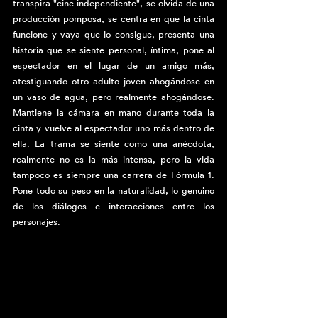
transpira "cine independiente", se olvida de una 
producción pomposa, se centra en que la cinta 
funcione y vaya que lo consigue, presenta una 
historia que se siente personal, íntima, pone al 
espectador en el lugar de un amigo más, 
atestiguando otro adulto joven ahogándose en 
un vaso de agua, pero realmente ahogándose. 
Mantiene la cámara en mano durante toda la 
cinta y vuelve al espectador uno más dentro de 
ella. La trama se siente como una anécdota, 
realmente no es la más intensa, pero la vida 
tampoco es siempre una carrera de Fórmula 1. 
Pone todo su peso en la naturalidad, lo genuino 
de los diálogos e interacciones entre los 
personajes.