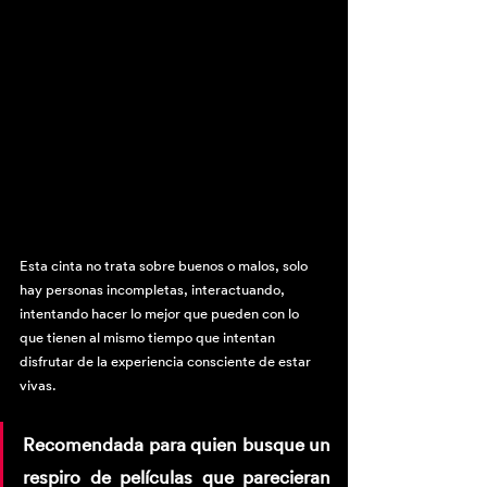
Esta cinta no trata sobre buenos o malos, solo 
hay personas incompletas, interactuando, 
intentando hacer lo mejor que pueden con lo 
que tienen al mismo tiempo que intentan 
disfrutar de la experiencia consciente de estar 
vivas.
Recomendada para quien busque un 
respiro de películas que parecieran 