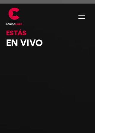
ESTÁS
EN VIVO